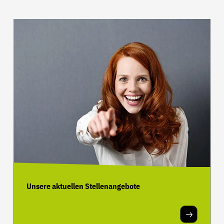
Unsere aktuellen Stellenangebote