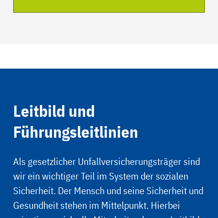
Leitbild und
Führungsleitlinien
Als gesetzlicher Unfallversicherungsträger sind
wir ein wichtiger Teil im System der sozialen
Sicherheit. Der Mensch und seine Sicherheit und
Gesundheit stehen im Mittelpunkt. Hierbei