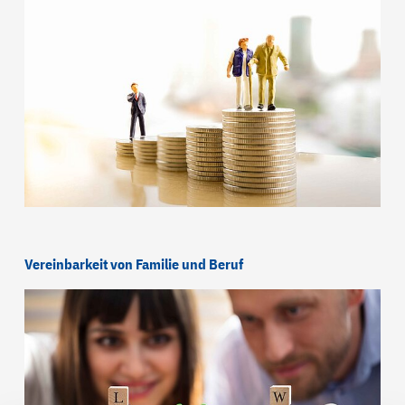
Vereinbarkeit von Familie und Beruf