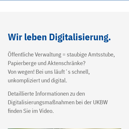
Wir leben Digitalisierung.
Öffentliche Verwaltung = staubige Amtsstube,
Papierberge und Aktenschränke?
Von wegen! Bei uns läuft´s schnell,
unkompliziert und digital.
Detaillierte Informationen zu den
Digitalisierungsmaßnahmen bei der UKBW
finden Sie im Video.