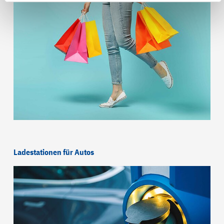
Ladestationen für Autos