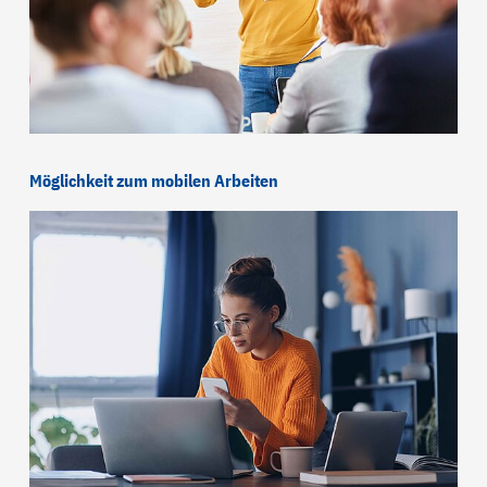
Möglichkeit zum mobilen Arbeiten