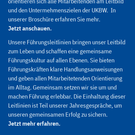
orientieren sich alle Mitarbeitenden am Leitbild
und den Untermehmenszielen der UKBW. In
unserer Broschüre erfahren Sie mehr.
Jetzt anschauen.
Unsere Führungsleitlinien bringen unser Leitbild
zum Leben und schaffen eine gemeinsame
Führungskultur auf allen Ebenen. Sie bieten
Führungskräften klare Handlungsanweisungen
und geben allen Mitarbeitetenden Orientierung
im Alltag. Gemeinsam setzen wir sie um und
machen Führung erlebbar. Die Einhaltung dieser
Leitlinien ist Teil unserer Jahresgespräche, um
unseren gemeinsamen Erfolg zu sichern.
Jetzt mehr erfahren.