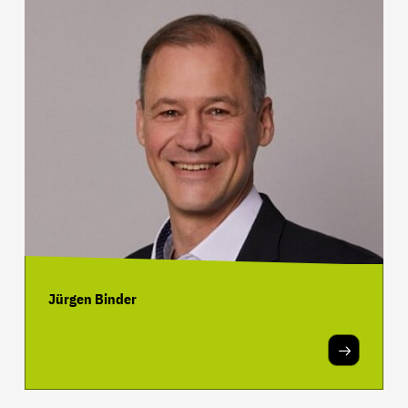
Jürgen Binder