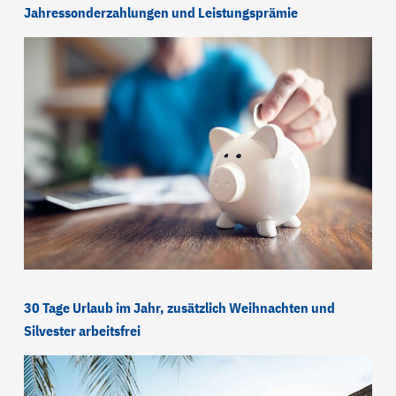
Jahressonderzahlungen und Leistungsprämie
30 Tage Urlaub im Jahr, zusätzlich Weihnachten und
Silvester arbeitsfrei