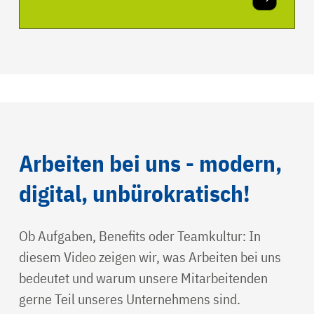
Arbeiten bei uns - modern,
digital, unbürokratisch!
Ob Aufgaben, Benefits oder Teamkultur: In
diesem Video zeigen wir, was Arbeiten bei uns
bedeutet und warum unsere Mitarbeitenden
gerne Teil unseres Unternehmens sind.