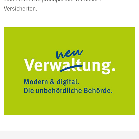
Versicherten.