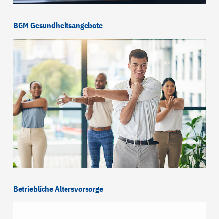
BGM Gesundheitsangebote
Betriebliche Altersvorsorge