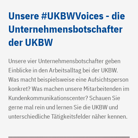
Unsere #UKBWVoices - die
Unternehmensbotschafter
der UKBW
Unsere vier Unternehmensbotschafter geben
Einblicke in den Arbeitsalltag bei der UKBW.
Was macht beispielsweise eine Aufsichtsperson
konkret? Was machen unsere Mitarbeitenden im
Kundenkommunikationscenter? Schauen Sie
gerne mal rein und lernen Sie die UKBW und
unterschiedliche Tätigkeitsfelder näher kennen.