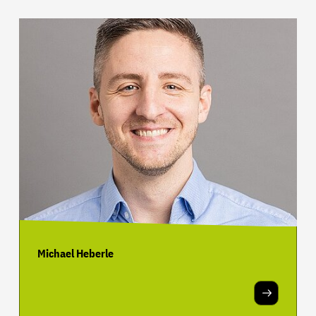
Michael Heberle