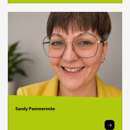
Sandy Pommerenke