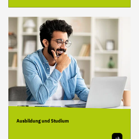
Ausbildung und Studium