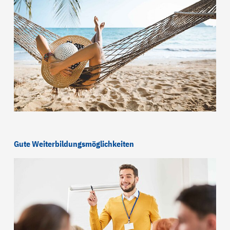
Gute Weiterbildungsmöglichkeiten