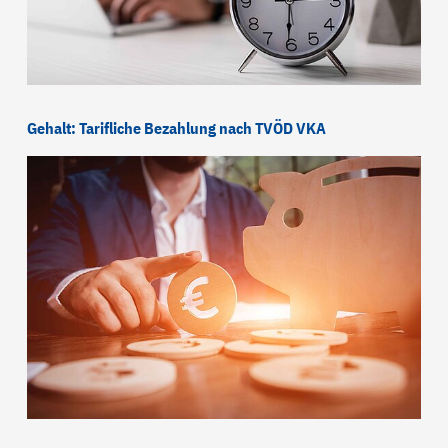
Gehalt: Tarifliche Bezahlung nach TVÖD VKA