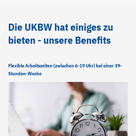
Die UKBW hat einiges zu
bieten - unsere Benefits
Flexible Arbeitszeiten (zwischen 6-19 Uhr) bei einer 39-
Stunden-Woche