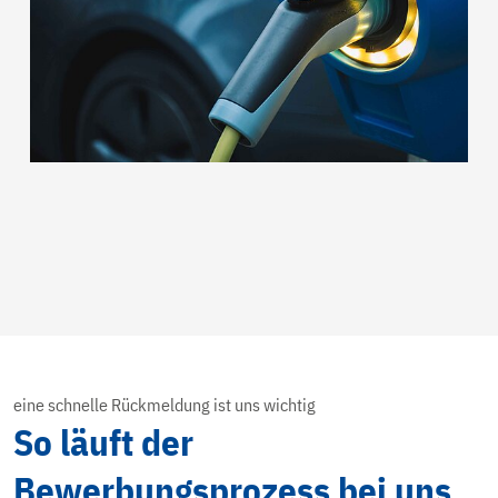
eine schnelle Rückmeldung ist uns wichtig
So läuft der
Bewerbungsprozess bei uns