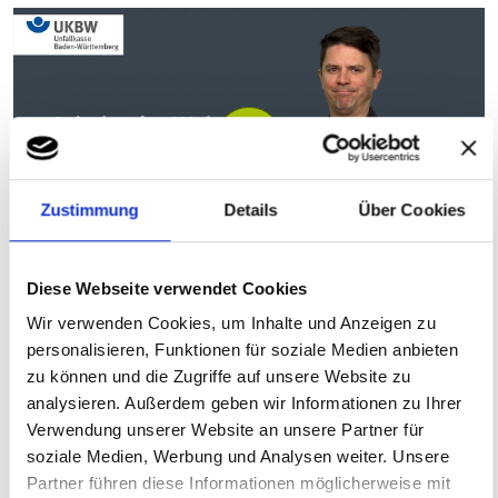
Zustimmung
Details
Über Cookies
Diese Webseite verwendet Cookies
Wir verwenden Cookies, um Inhalte und Anzeigen zu
personalisieren, Funktionen für soziale Medien anbieten
zu können und die Zugriffe auf unsere Website zu
Erklärung zur Barrierefreiheit
analysieren. Außerdem geben wir Informationen zu Ihrer
Verwendung unserer Website an unsere Partner für
soziale Medien, Werbung und Analysen weiter. Unsere
Partner führen diese Informationen möglicherweise mit