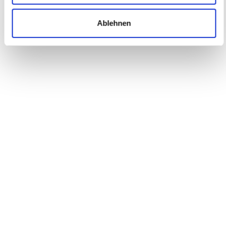
Ablehnen