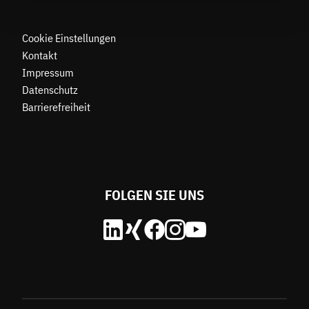
Cookie Einstellungen
Kontakt
Impressum
Datenschutz
Barrierefreiheit
FOLGEN SIE UNS