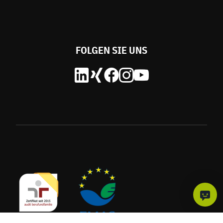
FOLGEN SIE UNS