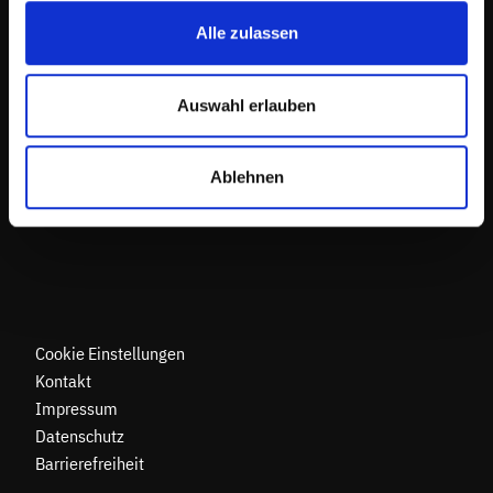
0711 9321-0
Alle zulassen
Auswahl erlauben
Kontakt aufnehmen
Ablehnen
Cookie Einstellungen
Kontakt
Impressum
Datenschutz
Barrierefreiheit