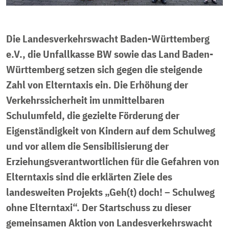
Die Landesverkehrswacht Baden-Württemberg
e.V., die Unfallkasse BW sowie das Land Baden-
Württemberg setzen sich gegen die steigende
Zahl von Elterntaxis ein. Die Erhöhung der
Verkehrssicherheit im unmittelbaren
Schulumfeld, die gezielte Förderung der
Eigenständigkeit von Kindern auf dem Schulweg
und vor allem die Sensibilisierung der
Erziehungsverantwortlichen für die Gefahren von
Elterntaxis sind die erklärten Ziele des
landesweiten Projekts „Geh(t) doch! – Schulweg
ohne Elterntaxi“. Der Startschuss zu dieser
gemeinsamen Aktion von Landesverkehrswacht