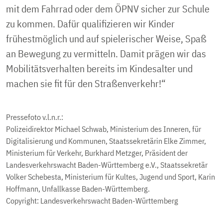
mit dem Fahrrad oder dem ÖPNV sicher zur Schule
zu kommen. Dafür qualifizieren wir Kinder
frühestmöglich und auf spielerischer Weise, Spaß
an Bewegung zu vermitteln. Damit prägen wir das
Mobilitätsverhalten bereits im Kindesalter und
machen sie fit für den Straßenverkehr!“
Pressefoto v.l.n.r.:
Polizeidirektor Michael Schwab, Ministerium des Inneren, für
Digitalisierung und Kommunen, Staatssekretärin Elke Zimmer,
Ministerium für Verkehr, Burkhard Metzger, Präsident der
Landesverkehrswacht Baden-Württemberg e.V., Staatssekretär
Volker Schebesta, Ministerium für Kultes, Jugend und Sport, Karin
Hoffmann, Unfallkasse Baden-Württemberg.
Copyright: Landesverkehrswacht Baden-Württemberg