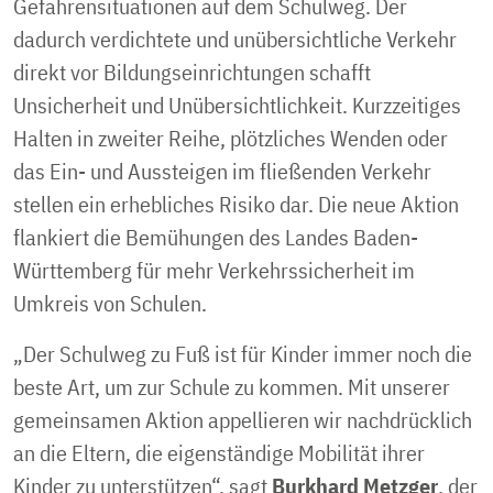
Gefahrensituationen auf dem Schulweg. Der
dadurch verdichtete und unübersichtliche Verkehr
direkt vor Bildungseinrichtungen schafft
Unsicherheit und Unübersichtlichkeit. Kurzzeitiges
Halten in zweiter Reihe, plötzliches Wenden oder
das Ein- und Aussteigen im fließenden Verkehr
stellen ein erhebliches Risiko dar. Die neue Aktion
flankiert die Bemühungen des Landes Baden-
Württemberg für mehr Verkehrssicherheit im
Umkreis von Schulen.
„Der Schulweg zu Fuß ist für Kinder immer noch die
beste Art, um zur Schule zu kommen. Mit unserer
gemeinsamen Aktion appellieren wir nachdrücklich
an die Eltern, die eigenständige Mobilität ihrer
Kinder zu unterstützen“, sagt
Burkhard Metzger
, der