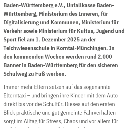
Baden-Württemberg e.V., Unfallkasse Baden-
Württemberg, Ministerium des Inneren, für
Digitalisierung und Kommunen, Ministerium für
Verkehr sowie Ministerium für Kultus, Jugend und
Sport fiel am 1. Dezember 2025 an der
Teichwiesenschule in Korntal-Münchingen. In
den kommenden Wochen werden rund 2.000
Banner in Baden-Württemberg für den sicheren
Schulweg zu Fuß werben.
Immer mehr Eltern setzen auf das sogenannte
Elterntaxi – und bringen ihre Kinder mit dem Auto
direkt bis vor die Schultür. Dieses auf den ersten
Blick praktische und gut gemeinte Fahrverhalten
sorgt im Alltag für Stress, Chaos und vor allem für