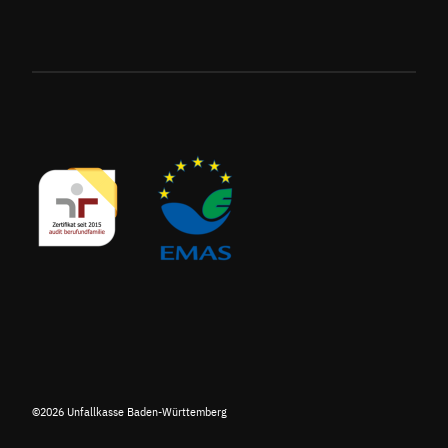
©2026 Unfallkasse Baden-Württemberg