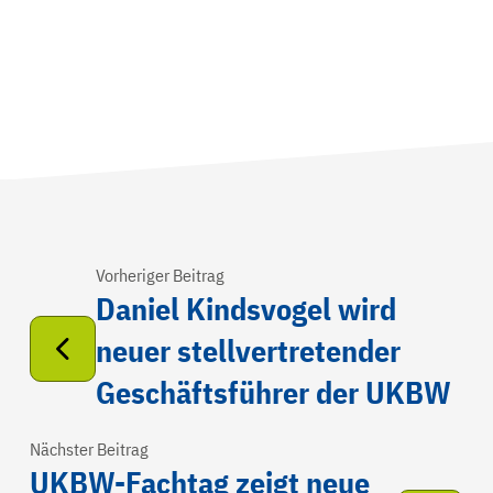
Vorheriger Beitrag
Daniel Kindsvogel wird
neuer stellvertretender
Geschäftsführer der UKBW
Nächster Beitrag
UKBW-Fachtag zeigt neue