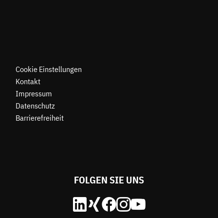
Cookie Einstellungen
Kontakt
Impressum
Datenschutz
Barrierefreiheit
FOLGEN SIE UNS