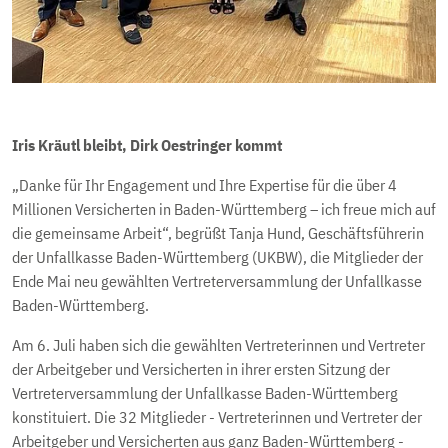
Iris Kräutl bleibt, Dirk Oestringer kommt
„Danke für Ihr Engagement und Ihre Expertise für die über 4
Millionen Versicherten in Baden-Württemberg – ich freue mich auf
die gemeinsame Arbeit“, begrüßt Tanja Hund, Geschäftsführerin
der Unfallkasse Baden-Württemberg (UKBW), die Mitglieder der
Ende Mai neu gewählten Vertreterversammlung der Unfallkasse
Baden-Württemberg.
Am 6. Juli haben sich die gewählten Vertreterinnen und Vertreter
der Arbeitgeber und Versicherten in ihrer ersten Sitzung der
Vertreterversammlung der Unfallkasse Baden-Württemberg
konstituiert. Die 32 Mitglieder - Vertreterinnen und Vertreter der
Arbeitgeber und Versicherten aus ganz Baden-Württemberg -