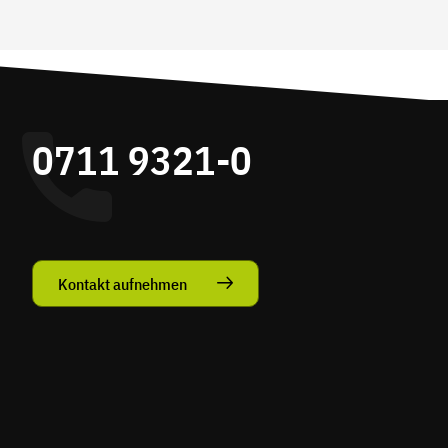
0711 9321-0
Kontakt aufnehmen