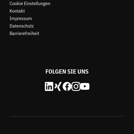
Cookie Einstellungen
Kontakt
Impressum
Datenschutz
Barrierefreiheit
FOLGEN SIE UNS