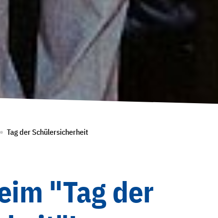
Tag der Schülersicherheit
eim "Tag der