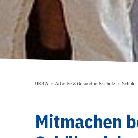
UKBW
Arbeits- & Gesundheitsschutz
Schule
Mitmachen b