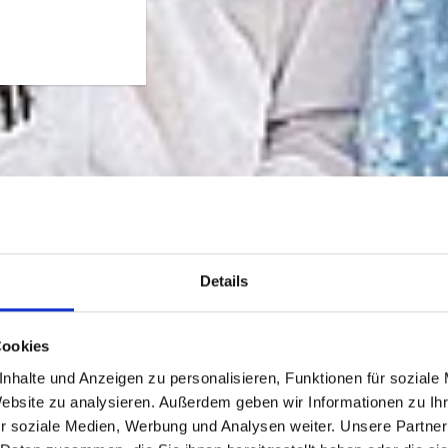
Details
Cookies
nhalte und Anzeigen zu personalisieren, Funktionen für soziale
Website zu analysieren. Außerdem geben wir Informationen zu I
r soziale Medien, Werbung und Analysen weiter. Unsere Partner