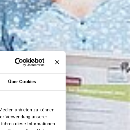
Über Cookies
 Medien anbieten zu können
hrer Verwendung unserer
 führen diese Informationen