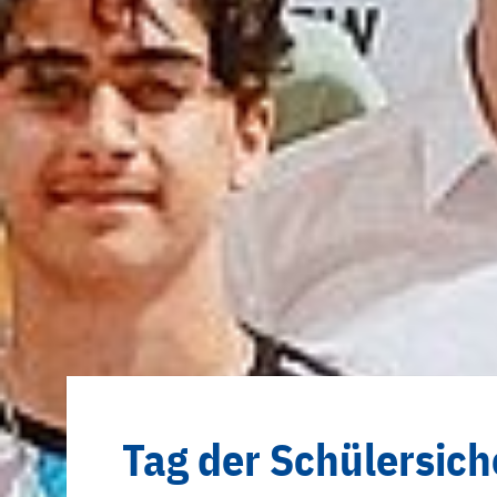
Tag der Schülersich