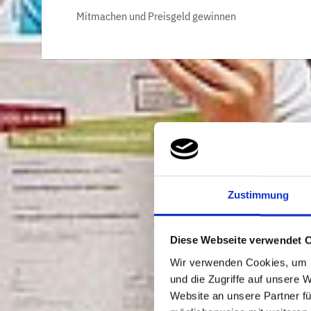
Mitmachen und Preisgeld gewinnen
Zustimmung
Diese Webseite verwendet 
Wir verwenden Cookies, um I
und die Zugriffe auf unsere 
Website an unsere Partner fü